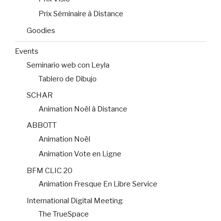
Prix Séminaire à Distance
Goodies
Events
Seminario web con Leyla
Tablero de Dibujo
SCHAR
Animation Noël à Distance
ABBOTT
Animation Noël
Animation Vote en Ligne
BFM CLIC 20
Animation Fresque En Libre Service
International Digital Meeting
The TrueSpace