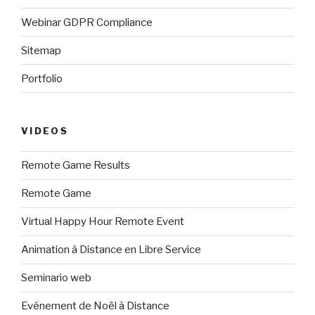
Webinar GDPR Compliance
Sitemap
Portfolio
VIDEOS
Remote Game Results
Remote Game
Virtual Happy Hour Remote Event
Animation à Distance en Libre Service
Seminario web
Evénement de Noël à Distance