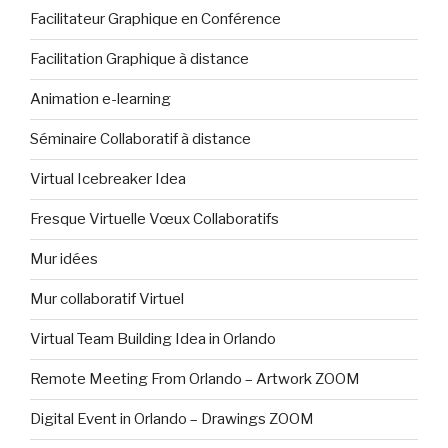
Facilitateur Graphique en Conférence
Facilitation Graphique à distance
Animation e-learning
Séminaire Collaboratif à distance
Virtual Icebreaker Idea
Fresque Virtuelle Vœux Collaboratifs
Mur idées
Mur collaboratif Virtuel
Virtual Team Building Idea in Orlando
Remote Meeting From Orlando – Artwork ZOOM
Digital Event in Orlando – Drawings ZOOM