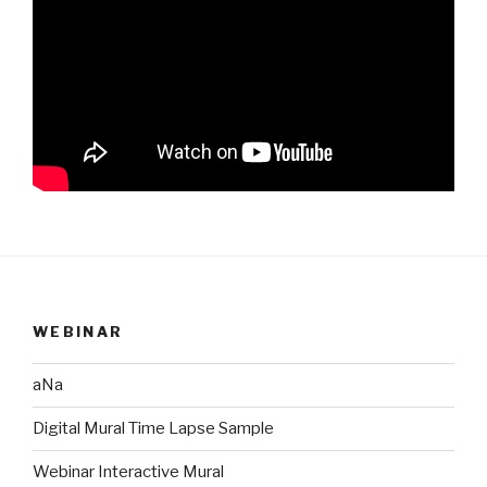
WEBINAR
aNa
Digital Mural Time Lapse Sample
Webinar Interactive Mural