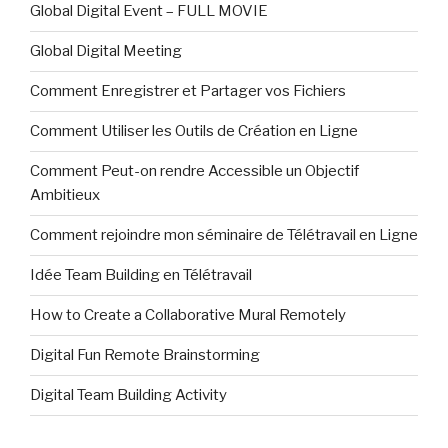
Global Digital Event – FULL MOVIE
Global Digital Meeting
Comment Enregistrer et Partager vos Fichiers
Comment Utiliser les Outils de Création en Ligne
Comment Peut-on rendre Accessible un Objectif
Ambitieux
Comment rejoindre mon séminaire de Télétravail en Ligne
Idée Team Building en Télétravail
How to Create a Collaborative Mural Remotely
Digital Fun Remote Brainstorming
Digital Team Building Activity