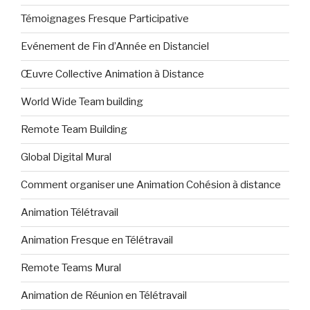
Témoignages Fresque Participative
Evénement de Fin d’Année en Distanciel
Œuvre Collective Animation à Distance
World Wide Team building
Remote Team Building
Global Digital Mural
Comment organiser une Animation Cohésion à distance
Animation Télétravail
Animation Fresque en Télétravail
Remote Teams Mural
Animation de Réunion en Télétravail