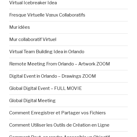
Virtual Icebreaker Idea
Fresque Virtuelle Vœux Collaboratifs
Mur idées
Mur collaboratif Virtuel
Virtual Team Building Idea in Orlando
Remote Meeting From Orlando – Artwork ZOOM
Digital Event in Orlando – Drawings ZOOM
Global Digital Event – FULL MOVIE
Global Digital Meeting
Comment Enregistrer et Partager vos Fichiers
Comment Utiliser les Outils de Création en Ligne