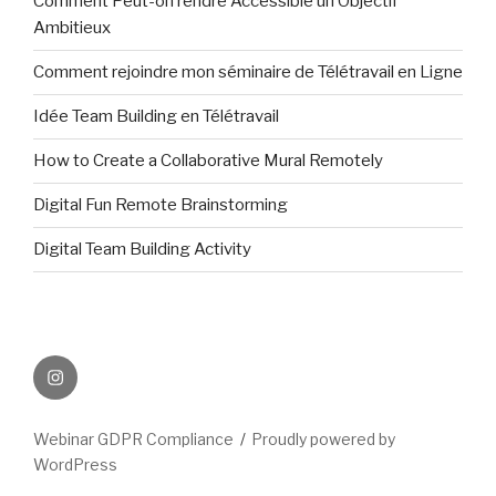
Comment Peut-on rendre Accessible un Objectif
Ambitieux
Comment rejoindre mon séminaire de Télétravail en Ligne
Idée Team Building en Télétravail
How to Create a Collaborative Mural Remotely
Digital Fun Remote Brainstorming
Digital Team Building Activity
INSTAGRAM
Webinar GDPR Compliance
Proudly powered by
WordPress