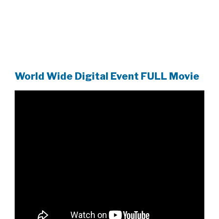
World Wide Digital Event FULL Movie