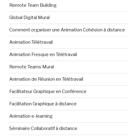
Remote Team Building
Global Digital Mural
Comment organiser une Animation Cohésion à distance
Animation Télétravail
Animation Fresque en Télétravail
Remote Teams Mural
Animation de Réunion en Télétravail
Facilitateur Graphique en Conférence
Facilitation Graphique à distance
Animation e-learning
Séminaire Collaboratif à distance