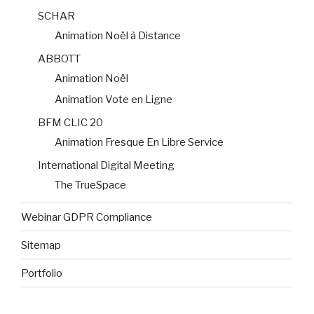
SCHAR
Animation Noël à Distance
ABBOTT
Animation Noël
Animation Vote en Ligne
BFM CLIC 20
Animation Fresque En Libre Service
International Digital Meeting
The TrueSpace
Webinar GDPR Compliance
Sitemap
Portfolio