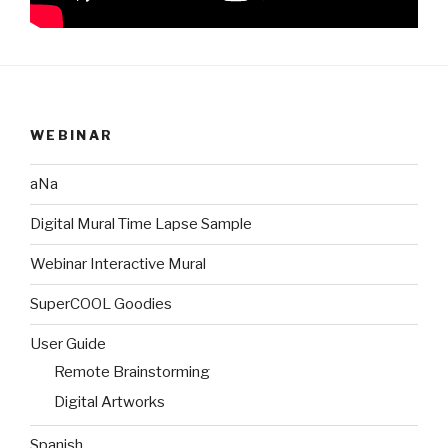
WEBINAR
aNa
Digital Mural Time Lapse Sample
Webinar Interactive Mural
SuperCOOL Goodies
User Guide
Remote Brainstorming
Digital Artworks
Spanish