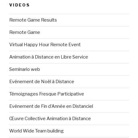
VIDEOS
Remote Game Results
Remote Game
Virtual Happy Hour Remote Event
Animation à Distance en Libre Service
Seminario web
Evénement de Noël à Distance
Témoignages Fresque Participative
Evénement de Fin d’Année en Distanciel
Œuvre Collective Animation à Distance
World Wide Team building