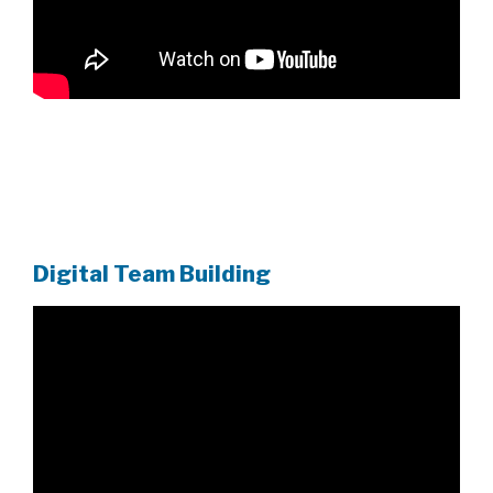
Digital Team Building