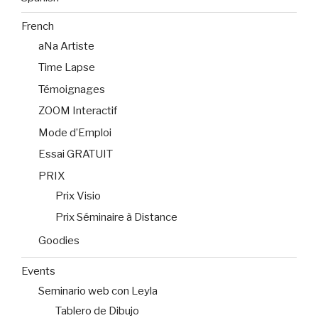
French
aNa Artiste
Time Lapse
Témoignages
ZOOM Interactif
Mode d’Emploi
Essai GRATUIT
PRIX
Prix Visio
Prix Séminaire à Distance
Goodies
Events
Seminario web con Leyla
Tablero de Dibujo