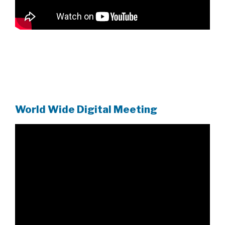
World Wide Digital Meeting