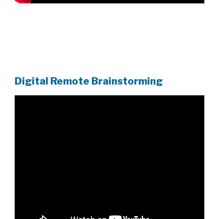
Digital Remote Brainstorming