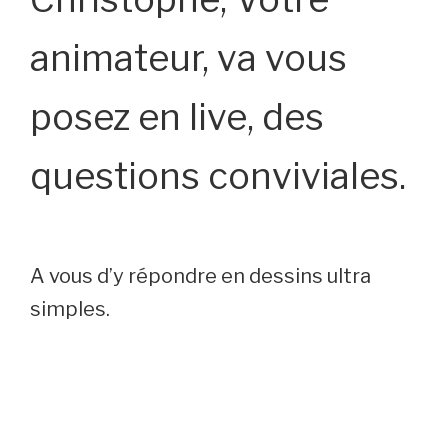
animateur, va vous
posez en live, des
questions conviviales.
A vous d’y répondre en dessins ultra
simples.