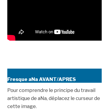
Fresque aNa AVANT/APRES
Pour comprendre le principe du travail
artistique de aNa, déplacez le curseur de
cette image.