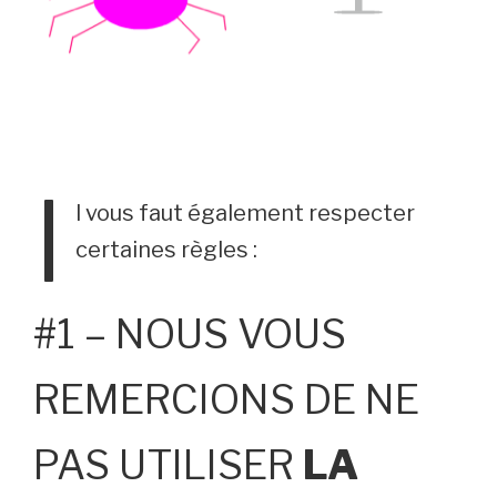
I
l vous faut également respecter
certaines règles :
#1 – NOUS VOUS
REMERCIONS DE NE
PAS UTILISER
LA