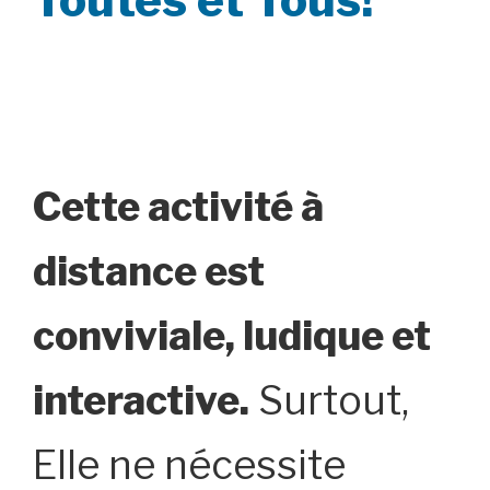
Cette activité à
distance est
conviviale, ludique et
interactive.
Surtout,
Elle ne nécessite