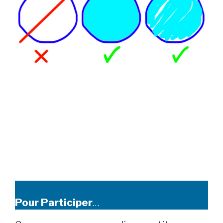
Pour Participer
…