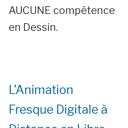
AUCUNE compétence
en Dessin.
L’Animation
Fresque Digitale à