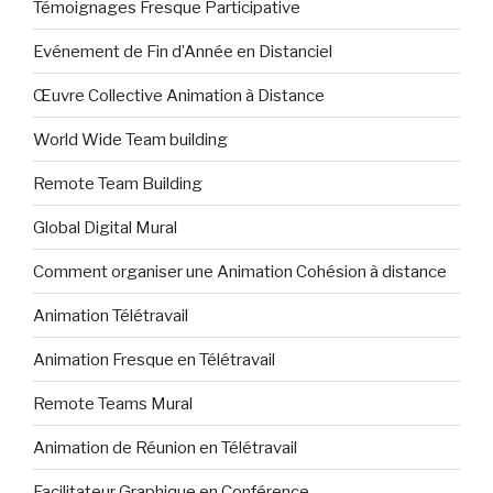
Témoignages Fresque Participative
Evénement de Fin d’Année en Distanciel
Œuvre Collective Animation à Distance
World Wide Team building
Remote Team Building
Global Digital Mural
Comment organiser une Animation Cohésion à distance
Animation Télétravail
Animation Fresque en Télétravail
Remote Teams Mural
Animation de Réunion en Télétravail
Facilitateur Graphique en Conférence