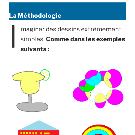
La Méthodologie
I
maginer des dessins extrêmement
simples.
Comme dans les exemples
suivants :