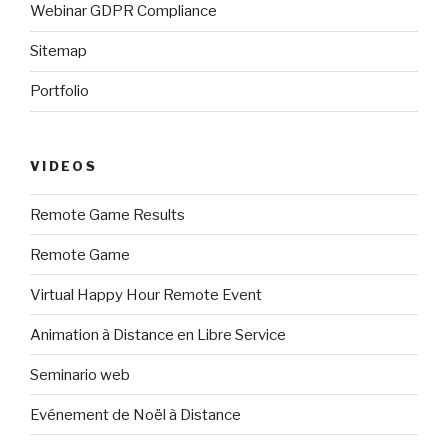
Webinar GDPR Compliance
Sitemap
Portfolio
VIDEOS
Remote Game Results
Remote Game
Virtual Happy Hour Remote Event
Animation à Distance en Libre Service
Seminario web
Evénement de Noël à Distance