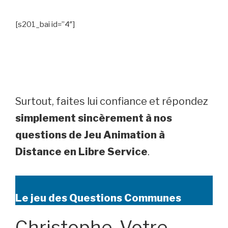
[s201_bai id=”4″]
Surtout, faites lui confiance et répondez
simplement sincèrement à nos
questions de Jeu Animation à
Distance en Libre Service
.
Le jeu des Questions Communes
Christophe, Votre