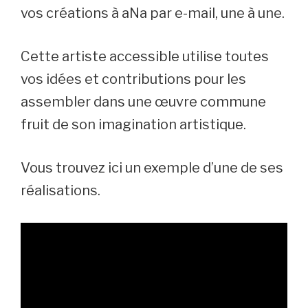
vos créations à aNa par e-mail, une à une.
Cette artiste accessible utilise toutes
vos idées et contributions pour les
assembler dans une œuvre commune
fruit de son imagination artistique.
Vous trouvez ici un exemple d’une de ses
réalisations.