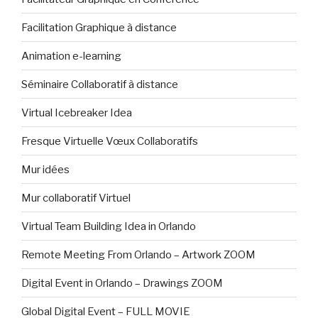
Facilitation Graphique à distance
Animation e-learning
Séminaire Collaboratif à distance
Virtual Icebreaker Idea
Fresque Virtuelle Vœux Collaboratifs
Mur idées
Mur collaboratif Virtuel
Virtual Team Building Idea in Orlando
Remote Meeting From Orlando – Artwork ZOOM
Digital Event in Orlando – Drawings ZOOM
Global Digital Event – FULL MOVIE