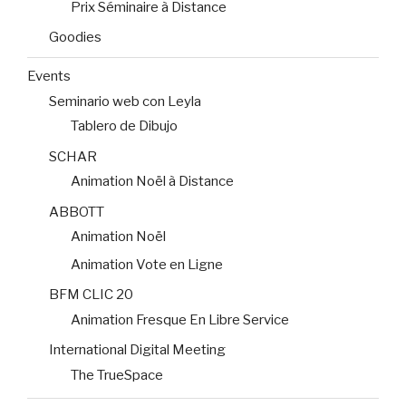
Prix Séminaire à Distance
Goodies
Events
Seminario web con Leyla
Tablero de Dibujo
SCHAR
Animation Noël à Distance
ABBOTT
Animation Noël
Animation Vote en Ligne
BFM CLIC 20
Animation Fresque En Libre Service
International Digital Meeting
The TrueSpace