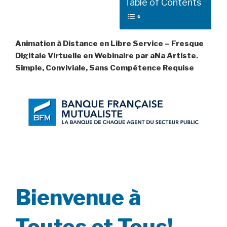
Table of Contents
Animation à Distance en Libre Service – Fresque
Digitale Virtuelle en Webinaire par aNa Artiste.
Simple, Conviviale, Sans Compétence Requise
Bienvenue à
Toutes et Tous!