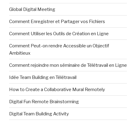
Global Digital Meeting
Comment Enregistrer et Partager vos Fichiers
Comment Utiliser les Outils de Création en Ligne
Comment Peut-on rendre Accessible un Objectif
Ambitieux
Comment rejoindre mon séminaire de Télétravail en Ligne
Idée Team Building en Télétravail
How to Create a Collaborative Mural Remotely
Digital Fun Remote Brainstorming
Digital Team Building Activity