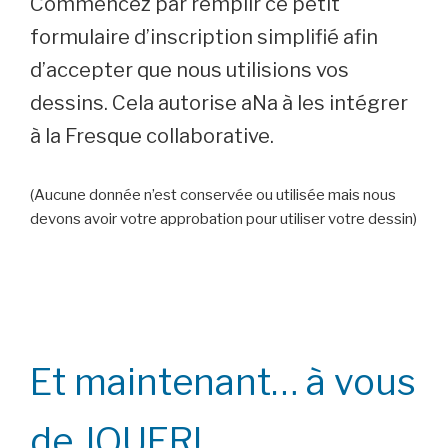
Commencez par remplir ce petit
formulaire d’inscription simplifié afin
d’accepter que nous utilisions vos
dessins. Cela autorise aNa à les intégrer
à la Fresque collaborative.
(Aucune donnée n’est conservée ou utilisée mais nous
devons avoir votre approbation pour utiliser votre dessin)
Et maintenant… à vous
de JOUER!