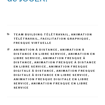
CATEGORIES
TEAM BUILDING TÉLÉTRAVAIL
,
ANIMATION
TÉLÉTRAVAIL
,
FACILITATION GRAPHIQUE
,
FRESQUE VIRTUELLE
TAGS
ANIMATION À DISTANCE
,
ANIMATION À
DISTANCE EN LIBRE SERVICE
,
ANIMATION EN
LIBRE SERVICE
,
ANIMATION FRESQUE À
DISTANCE
,
ANIMATION FRESQUE À DISTANCE
EN LIBRE SERVICE
,
ANIMATION FRESQUE
DIGITALE À DISTANCE
,
ANIMATION FRESQUE
DIGITALE À DISTANCE EN LIBRE SERVICE
,
ANIMATION FRESQUE DIGITALE EN LIBRE
SERVICE
,
ANIMATION FRESQUE EN LIBRE
SERVICE