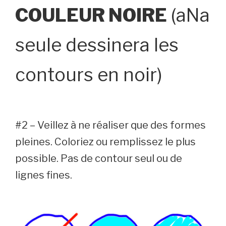
COULEUR NOIRE
(aNa
seule dessinera les
contours en noir)
#2 – Veillez à ne réaliser que des formes
pleines. Coloriez ou remplissez le plus
possible. Pas de contour seul ou de
lignes fines.