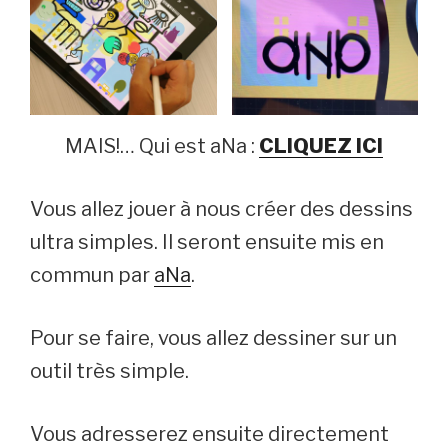
MAIS!… Qui est aNa :
CLIQUEZ ICI
Vous allez jouer à nous créer des dessins
ultra simples. Il seront ensuite mis en
commun par
aNa
.
Pour se faire, vous allez dessiner sur un
outil très simple.
Vous adresserez ensuite directement