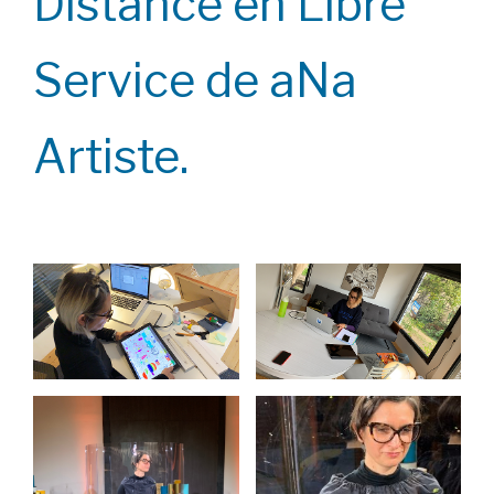
Distance en Libre
Service de aNa
Artiste.