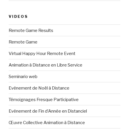
VIDEOS
Remote Game Results
Remote Game
Virtual Happy Hour Remote Event
Animation à Distance en Libre Service
Seminario web
Evénement de Noël à Distance
Témoignages Fresque Participative
Evénement de Fin d’Année en Distanciel
Œuvre Collective Animation à Distance