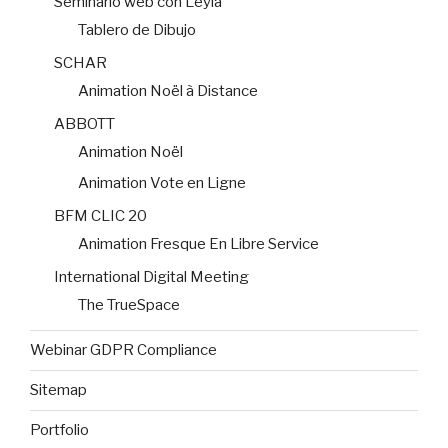
Seminario web con Leyla
Tablero de Dibujo
SCHAR
Animation Noël à Distance
ABBOTT
Animation Noël
Animation Vote en Ligne
BFM CLIC 20
Animation Fresque En Libre Service
International Digital Meeting
The TrueSpace
Webinar GDPR Compliance
Sitemap
Portfolio