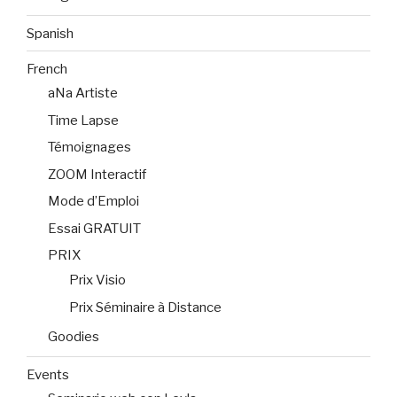
Spanish
French
aNa Artiste
Time Lapse
Témoignages
ZOOM Interactif
Mode d’Emploi
Essai GRATUIT
PRIX
Prix Visio
Prix Séminaire à Distance
Goodies
Events