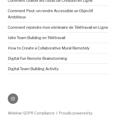
Comment Utiliser les Outils de Création en Ligne
Comment Peut-on rendre Accessible un Objectif
Ambitieux
Comment rejoindre mon séminaire de Télétravail en Ligne
Idée Team Building en Télétravail
How to Create a Collaborative Mural Remotely
Digital Fun Remote Brainstorming
Digital Team Building Activity
INSTAGRAM
Webinar GDPR Compliance
Proudly powered by