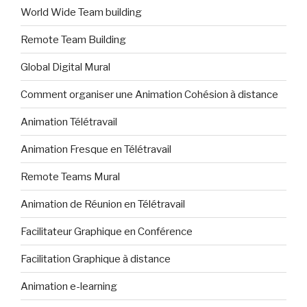
World Wide Team building
Remote Team Building
Global Digital Mural
Comment organiser une Animation Cohésion à distance
Animation Télétravail
Animation Fresque en Télétravail
Remote Teams Mural
Animation de Réunion en Télétravail
Facilitateur Graphique en Conférence
Facilitation Graphique à distance
Animation e-learning