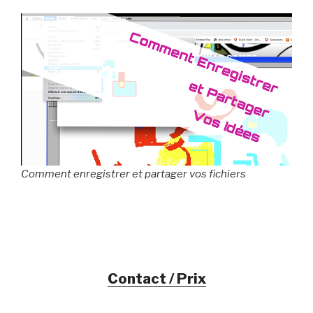
Comment enregistrer et partager vos fichiers
Contact / Prix