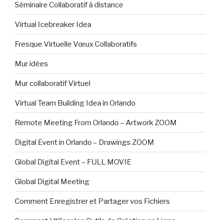
Séminaire Collaboratif à distance
Virtual Icebreaker Idea
Fresque Virtuelle Vœux Collaboratifs
Mur idées
Mur collaboratif Virtuel
Virtual Team Building Idea in Orlando
Remote Meeting From Orlando – Artwork ZOOM
Digital Event in Orlando – Drawings ZOOM
Global Digital Event – FULL MOVIE
Global Digital Meeting
Comment Enregistrer et Partager vos Fichiers