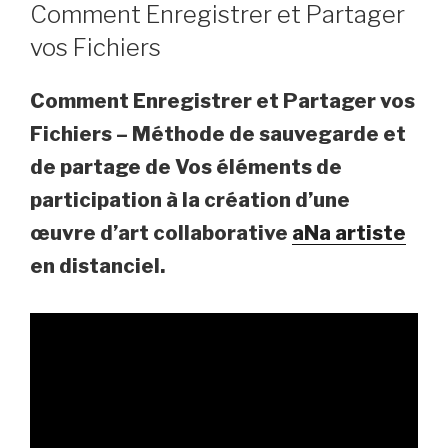
ON
Comment Enregistrer et Partager
vos Fichiers
Comment Enregistrer et Partager vos
Fichiers – Méthode de sauvegarde et
de partage de Vos éléments de
participation à la création d’une
œuvre d’art collaborative
aNa artiste
en distanciel.