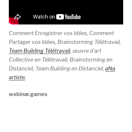
Comment Enregistrer vos Idées, Comment
Partager vos Idées, Brainstorming Télétravail,
Team Building Télétravail
, œuvre d’art
Collective en Télétravail, Brainstorming en
Distanciel, Team Building en Distanciel,
aNa
artiste
,
webinar.games