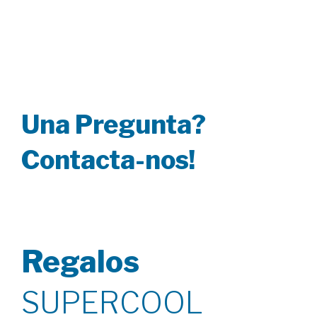
Una Pregunta?
Contacta-nos!
Regalos
SUPERCOOL