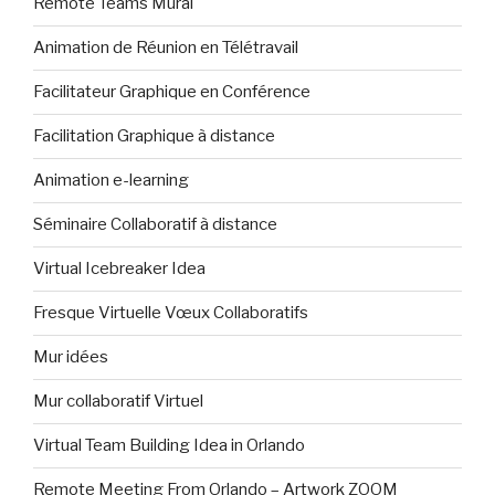
Remote Teams Mural
Animation de Réunion en Télétravail
Facilitateur Graphique en Conférence
Facilitation Graphique à distance
Animation e-learning
Séminaire Collaboratif à distance
Virtual Icebreaker Idea
Fresque Virtuelle Vœux Collaboratifs
Mur idées
Mur collaboratif Virtuel
Virtual Team Building Idea in Orlando
Remote Meeting From Orlando – Artwork ZOOM