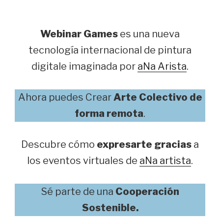
Webinar Games
es una nueva
tecnología internacional de pintura
digitale imaginada por
aNa Arista
.
Ahora puedes Crear
Arte Colectivo de
forma remota
.
Descubre cómo
expresarte gracias
a
los eventos virtuales de
aNa artista
.
Sé parte de una
Cooperación
Sostenible.