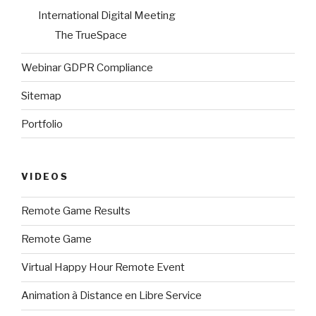
International Digital Meeting
The TrueSpace
Webinar GDPR Compliance
Sitemap
Portfolio
VIDEOS
Remote Game Results
Remote Game
Virtual Happy Hour Remote Event
Animation à Distance en Libre Service