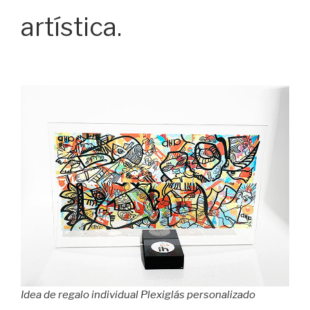
artística.
Idea de regalo individual Plexiglás personalizado