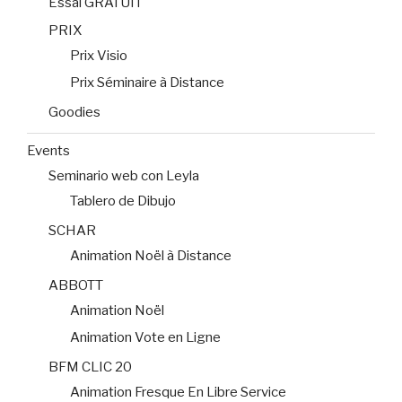
Essai GRATUIT
PRIX
Prix Visio
Prix Séminaire à Distance
Goodies
Events
Seminario web con Leyla
Tablero de Dibujo
SCHAR
Animation Noël à Distance
ABBOTT
Animation Noël
Animation Vote en Ligne
BFM CLIC 20
Animation Fresque En Libre Service