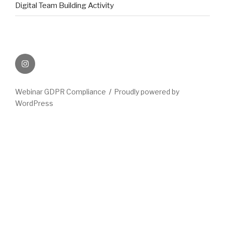
Digital Team Building Activity
INSTAGRAM
Webinar GDPR Compliance
Proudly powered by
WordPress