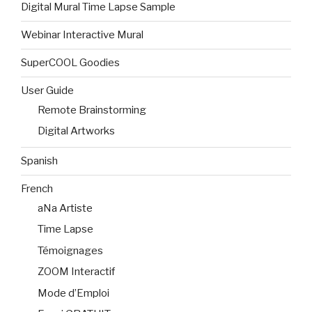
Digital Mural Time Lapse Sample
Webinar Interactive Mural
SuperCOOL Goodies
User Guide
Remote Brainstorming
Digital Artworks
Spanish
French
aNa Artiste
Time Lapse
Témoignages
ZOOM Interactif
Mode d’Emploi