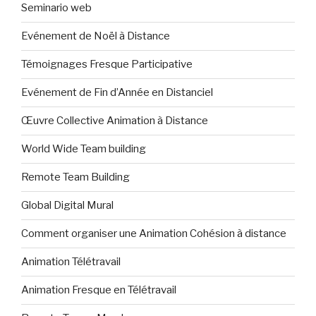
Seminario web
Evénement de Noël à Distance
Témoignages Fresque Participative
Evénement de Fin d’Année en Distanciel
Œuvre Collective Animation à Distance
World Wide Team building
Remote Team Building
Global Digital Mural
Comment organiser une Animation Cohésion à distance
Animation Télétravail
Animation Fresque en Télétravail