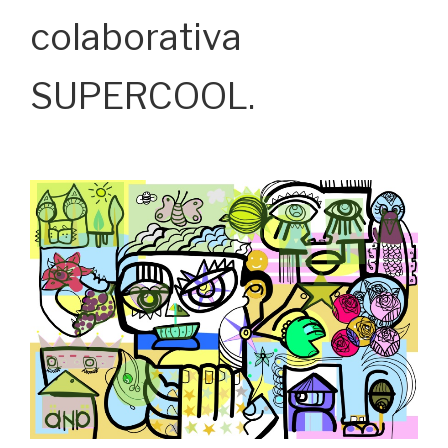
colaborativa
SUPERCOOL.