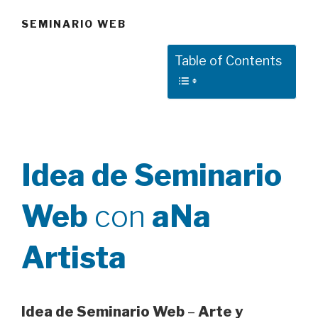
SEMINARIO WEB
Table of Contents
Idea de Seminario
Web
con
aNa
Artista
Idea de Seminario Web
–
Arte y