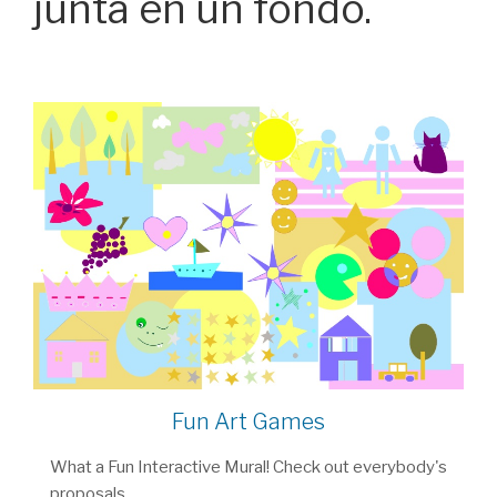
junta en un fondo.
Fun Art Games
What a Fun Interactive Mural! Check out everybody's
proposals.