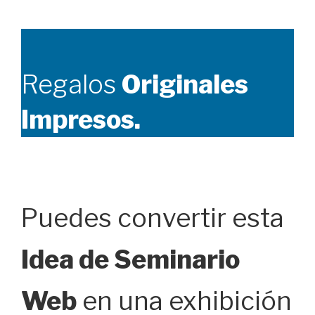
Regalos
Originales
Impresos.
Puedes convertir esta
Idea de Seminario
Web
en una exhibición