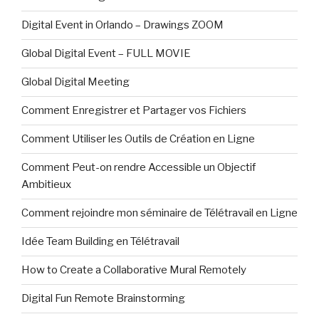
Digital Event in Orlando – Drawings ZOOM
Global Digital Event – FULL MOVIE
Global Digital Meeting
Comment Enregistrer et Partager vos Fichiers
Comment Utiliser les Outils de Création en Ligne
Comment Peut-on rendre Accessible un Objectif
Ambitieux
Comment rejoindre mon séminaire de Télétravail en Ligne
Idée Team Building en Télétravail
How to Create a Collaborative Mural Remotely
Digital Fun Remote Brainstorming