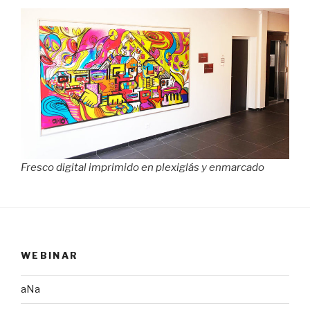
Fresco digital imprimido en plexiglás y enmarcado
WEBINAR
aNa