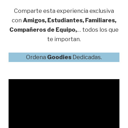
Comparte esta experiencia exclusiva
con
Amigos, Estudiantes, Familiares,
Compañeros de Equipo,
… todos los que
te importan.
Ordena
Goodies
Dedicadas.