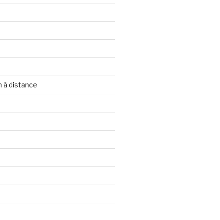
 à distance