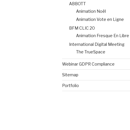
ABBOTT
Animation Noël
Animation Vote en Ligne
BFM CLIC 20
Animation Fresque En Libre
International Digital Meeting
The TrueSpace
Webinar GDPR Compliance
Sitemap
Portfolio