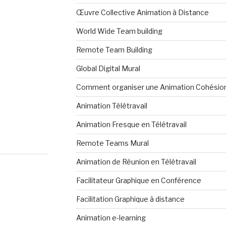
Œuvre Collective Animation à Distance
World Wide Team building
Remote Team Building
Global Digital Mural
Comment organiser une Animation Cohésion
Animation Télétravail
Animation Fresque en Télétravail
Remote Teams Mural
Animation de Réunion en Télétravail
Facilitateur Graphique en Conférence
Facilitation Graphique à distance
Animation e-learning