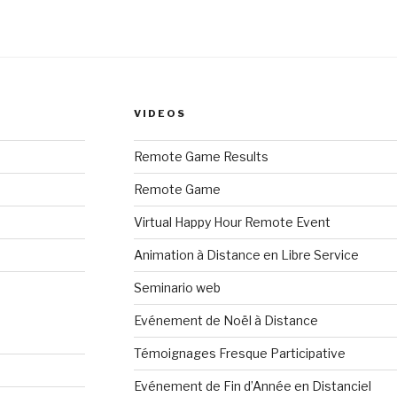
VIDEOS
Remote Game Results
Remote Game
Virtual Happy Hour Remote Event
Animation à Distance en Libre Service
Seminario web
Evénement de Noël à Distance
Témoignages Fresque Participative
Evénement de Fin d’Année en Distanciel