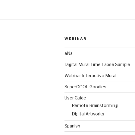
WEBINAR
aNa
Digital Mural Time Lapse Sample
Webinar Interactive Mural
SuperCOOL Goodies
User Guide
Remote Brainstorming
Digital Artworks
Spanish