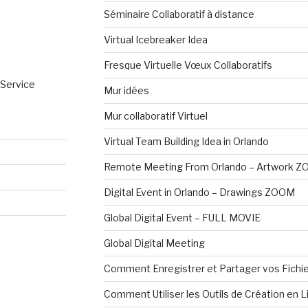
Séminaire Collaboratif à distance
Virtual Icebreaker Idea
Fresque Virtuelle Vœux Collaboratifs
 Service
Mur idées
Mur collaboratif Virtuel
Virtual Team Building Idea in Orlando
Remote Meeting From Orlando – Artwork 
Digital Event in Orlando – Drawings ZOOM
Global Digital Event – FULL MOVIE
Global Digital Meeting
Comment Enregistrer et Partager vos Fichi
Comment Utiliser les Outils de Création en L